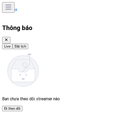
Thông báo
Live
Đặt lịch
Bạn chưa theo dõi streamer nào
Đi theo dõi