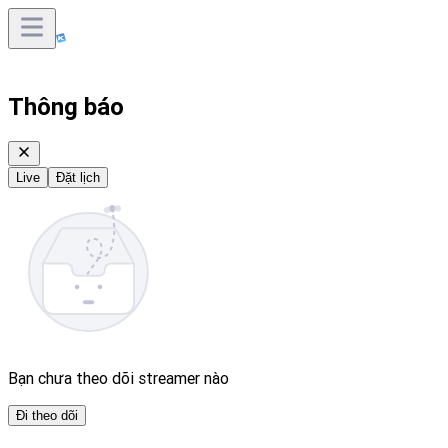
Thông báo
Live
Đặt lịch
Bạn chưa theo dõi streamer nào
Đi theo dõi