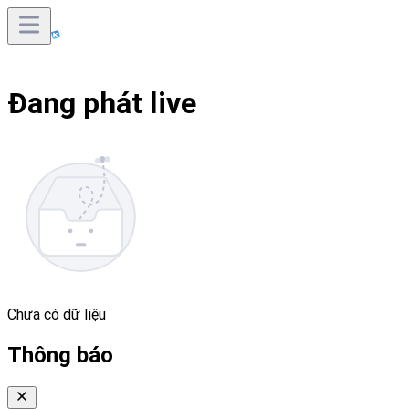
Đang phát live
Chưa có dữ liệu
Thông báo