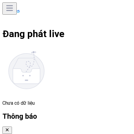
Đang phát live
Chưa có dữ liệu
Thông báo